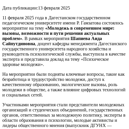
Дата публикации:
13 февраля 2025
11 февраля 2025 года в Дагестанском государственном
педагогическом университете имени Р. Гамзатова состоялось
мероприятие на тему
«Молодежь в современном мире:
вызовы, возможности и пути решения актуальных
проблем»
. В рамках мероприятия
Шапиева Аида
Сайпутдиновна
, доцент кафедры менеджмента Дагестанского
государственного университета народного хозяйства и
руководитель психологической службы, выступила в качестве
эксперта и представила доклад на тему «Психическое
здоровье молодежи».
На мероприятии были подняты ключевые вопросы, такие как
безработица и трудоустройство молодежи, доступ к
качественному образованию, экологические вызовы, роль
молодежи в обществе, а также влияние цифровых технологий
и социальных сетей.
Участниками мероприятия стали представители молодежных
организаций и студенческих объединений, государственных
органов, ответственных за молодежную политику, эксперты в
области образования и психологии, молодые активисты и
лидеры общественного мнения (выпускник ДГУНХ —