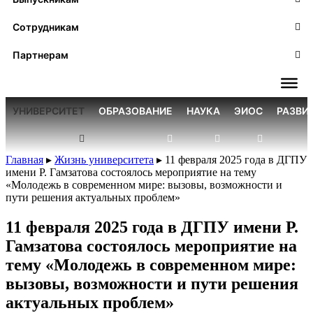
Сотрудникам
Партнерам
УНИВЕРСИТЕТ
ОБРАЗОВАНИЕ
НАУКА
ЭИОС
РАЗВИ
Главная
▸
Жизнь университета
▸
11 февраля 2025 года в ДГПУ
имени Р. Гамзатова состоялось мероприятие на тему
«Молодежь в современном мире: вызовы, возможности и
пути решения актуальных проблем»
11 февраля 2025 года в ДГПУ имени Р.
Гамзатова состоялось мероприятие на
тему «Молодежь в современном мире:
вызовы, возможности и пути решения
актуальных проблем»