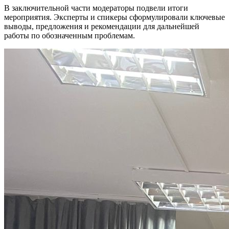
В заключительной части модераторы подвели итоги
мероприятия. Эксперты и спикеры сформулировали ключевые
выводы, предложения и рекомендации для дальнейшей
работы по обозначенным проблемам.