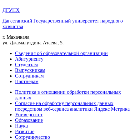
ДГУНХ
Дагестанский Государственный университет народного
хозяйства
г. Махачкала,
ул. Джамалутдина Атаева, 5.
Сведения об образовательной организации
Абитуриенту
Студентам
Выпускникам
Сотрудникам
Партнерам
Политика в отношении обработки персональных
данных
Согласие на обработку персональных данных
посредством веб-сервиса аналитики Яндекс Метрика
Университет
Образование
Наука
Развитие
Сотрудничество