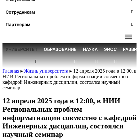
Сотрудникам
Партнерам
УНИВЕРСИТЕТ
ОБРАЗОВАНИЕ
НАУКА
ЭИОС
РАЗВИ
Главная
▸
Жизнь университета
▸
12 апреля 2025 года в 12:00, в
НИИ Региональных проблем информатизации совместно с
кафедрой Инженерных дисциплин, состоялся научный
семинар
12 апреля 2025 года в 12:00, в НИИ
Региональных проблем
информатизации совместно с кафедрой
Инженерных дисциплин, состоялся
научный семинар