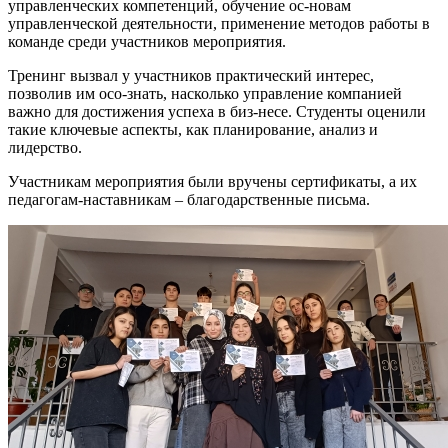
управленческих компетенций, обучение ос-новам
управленческой деятельности, применение методов работы в
команде среди участников мероприятия.
Тренинг вызвал у участников практический интерес,
позволив им осо-знать, насколько управление компанией
важно для достижения успеха в биз-несе. Студенты оценили
такие ключевые аспекты, как планирование, анализ и
лидерство.
Участникам мероприятия были вручены сертификаты, а их
педагогам-наставникам – благодарственные письма.