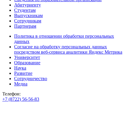
Абитуриенту
Студентам
Выпускникам
Сотрудникам
Партнерам
Политика в отношении обработки персональных
данных
Согласие на обработку персональных данных
посредством веб-сервиса аналитики Яндекс Метрика
Университет
Образование
Наука
Развитие
Сотрудничество
Медиа
Телефон:
+7 (8722) 56-56-83
+7 (8722) 56-56-22
+7 (8722) 56-56-03
Телеграм: