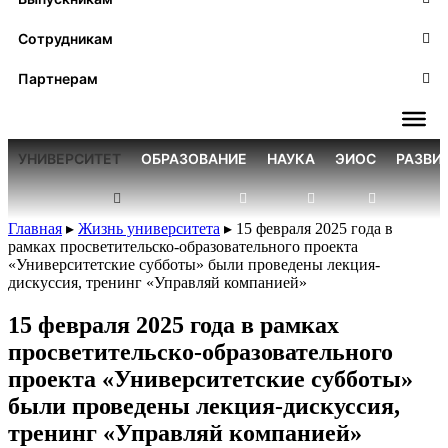
Сотрудникам
Партнерам
УНИВЕРСИТЕТ
ОБРАЗОВАНИЕ
НАУКА
ЭИОС
РАЗВИ
Главная
▸
Жизнь университета
▸
15 февраля 2025 года в
рамках просветительско-образовательного проекта
«Университетские субботы» были проведены лекция-
дискуссия, тренинг «Управляй компанией»
15 февраля 2025 года в рамках
просветительско-образовательного
проекта «Университетские субботы»
были проведены лекция-дискуссия,
тренинг «Управляй компанией»