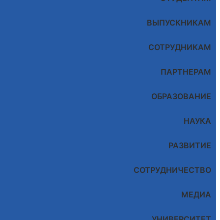
ВЫПУСКНИКАМ
СОТРУДНИКАМ
ПАРТНЕРАМ
ОБРАЗОВАНИЕ
НАУКА
РАЗВИТИЕ
СОТРУДНИЧЕСТВО
МЕДИА
УНИВЕРСИТЕТ