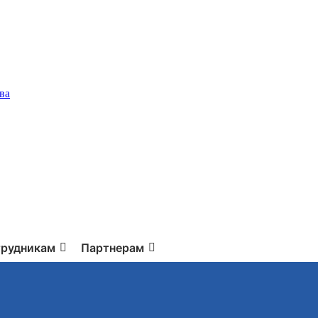
ва
рудникам
Партнерам