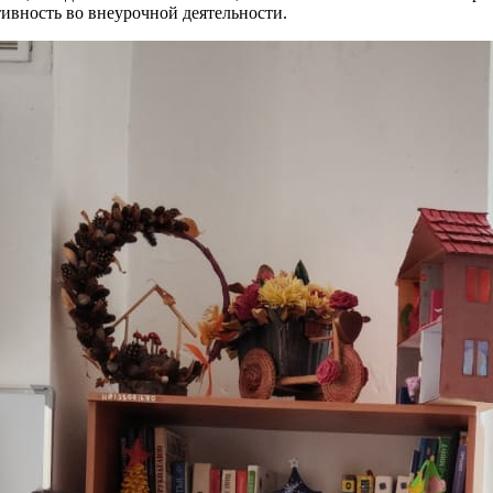
ивность во внеурочной деятельности.