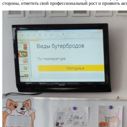
стороны, отметить свой профессиональный рост и проявить акт