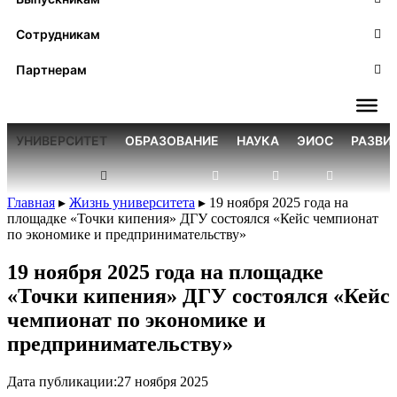
Сотрудникам
Партнерам
УНИВЕРСИТЕТ
ОБРАЗОВАНИЕ
НАУКА
ЭИОС
РАЗВИ
Главная
▸
Жизнь университета
▸
19 ноября 2025 года на
площадке «Точки кипения» ДГУ состоялся «Кейс чемпионат
по экономике и предпринимательству»
19 ноября 2025 года на площадке
«Точки кипения» ДГУ состоялся «Кейс
чемпионат по экономике и
предпринимательству»
Дата публикации:
27 ноября 2025