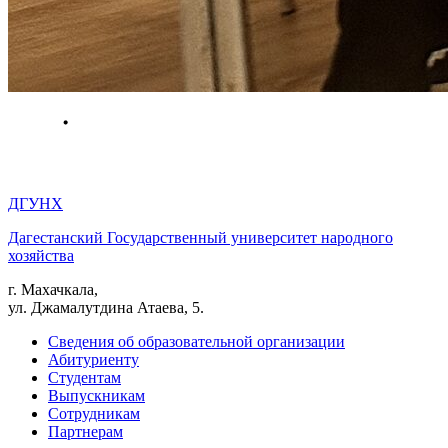
ДГУНХ
Дагестанский Государственный университет народного
хозяйства
г. Махачкала,
ул. Джамалутдина Атаева, 5.
Сведения об образовательной организации
Абитуриенту
Студентам
Выпускникам
Сотрудникам
Партнерам