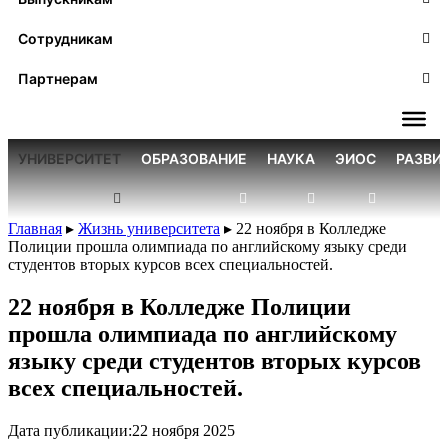
Сотрудникам
Партнерам
УНИВЕРСИТЕТ
ОБРАЗОВАНИЕ
НАУКА
ЭИОС
РАЗВИ
Главная
▸
Жизнь университета
▸
22 ноября в Колледже
Полиции прошла олимпиада по английскому языку среди
студентов вторых курсов всех специальностей.
22 ноября в Колледже Полиции
прошла олимпиада по английскому
языку среди студентов вторых курсов
всех специальностей.
Дата публикации:
22 ноября 2025