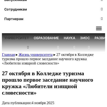
Сотрудникам
Партнерам
УНИВЕРСИТЕТ
ОБРАЗОВАНИЕ
НАУКА
ЭИОС
РАЗВИ
Главная
▸
Жизнь университета
▸
27 октября в Колледже
туризма прошло первое заседание научного кружка
«Любители изящной словесности»
27 октября в Колледже туризма
прошло первое заседание научного
кружка «Любители изящной
словесности»
Дата публикации:
4 ноября 2025