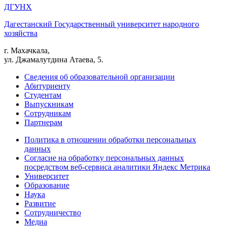
ДГУНХ
Дагестанский Государственный университет народного
хозяйства
г. Махачкала,
ул. Джамалутдина Атаева, 5.
Сведения об образовательной организации
Абитуриенту
Студентам
Выпускникам
Сотрудникам
Партнерам
Политика в отношении обработки персональных
данных
Согласие на обработку персональных данных
посредством веб-сервиса аналитики Яндекс Метрика
Университет
Образование
Наука
Развитие
Сотрудничество
Медиа