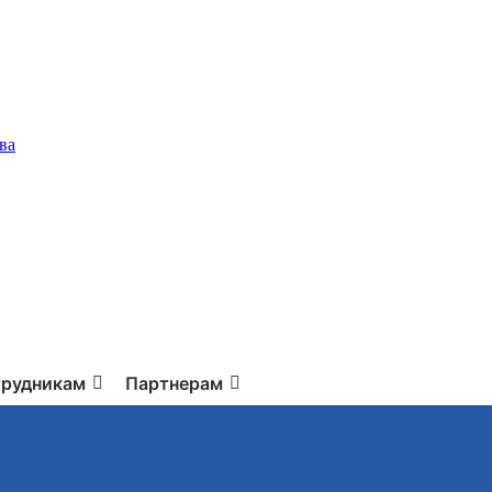
ва
рудникам
Партнерам