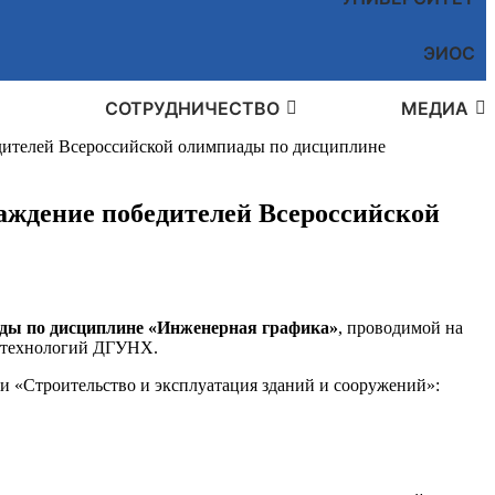
ЭИОС
СОТРУДНИЧЕСТВО
МЕДИА
едителей Всероссийской олимпиады по дисциплине
раждение победителей Всероссийской
ды по дисциплине «Инженерная графика»
, проводимой на
х технологий ДГУНХ.
и «Строительство и эксплуатация зданий и сооружений»: