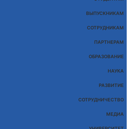
ВЫПУСКНИКАМ
СОТРУДНИКАМ
ПАРТНЕРАМ
ОБРАЗОВАНИЕ
НАУКА
РАЗВИТИЕ
СОТРУДНИЧЕСТВО
МЕДИА
УНИВЕРСИТЕТ