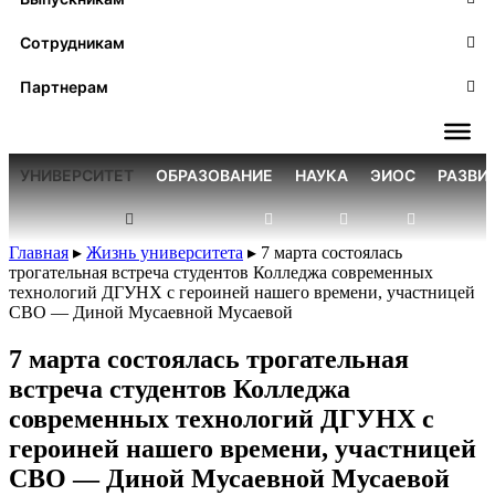
Сотрудникам
Партнерам
УНИВЕРСИТЕТ
ОБРАЗОВАНИЕ
НАУКА
ЭИОС
РАЗВИ
Главная
▸
Жизнь университета
▸
7 марта состоялась
трогательная встреча студентов Колледжа современных
технологий ДГУНХ с героиней нашего времени, участницей
СВО — Диной Мусаевной Мусаевой
7 марта состоялась трогательная
встреча студентов Колледжа
современных технологий ДГУНХ с
героиней нашего времени, участницей
СВО — Диной Мусаевной Мусаевой