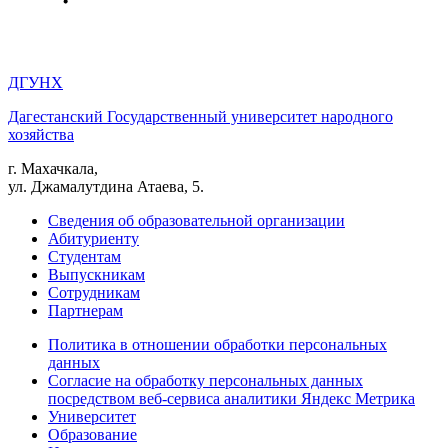
ДГУНХ
Дагестанский Государственный университет народного
хозяйства
г. Махачкала,
ул. Джамалутдина Атаева, 5.
Сведения об образовательной организации
Абитуриенту
Студентам
Выпускникам
Сотрудникам
Партнерам
Политика в отношении обработки персональных
данных
Согласие на обработку персональных данных
посредством веб-сервиса аналитики Яндекс Метрика
Университет
Образование