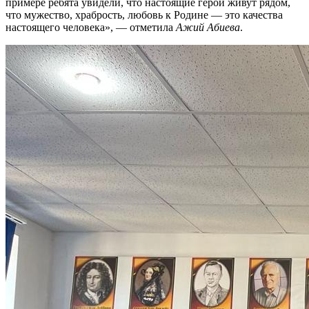
примере ребята увидели, что настоящие герои живут рядом,
что мужество, храбрость, любовь к Родине — это качества
настоящего человека», — отметила
Ажий Абиева
.