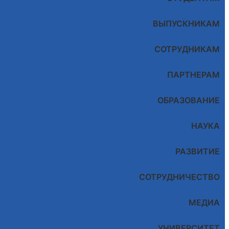
ВЫПУСКНИКАМ
СОТРУДНИКАМ
ПАРТНЕРАМ
ОБРАЗОВАНИЕ
НАУКА
РАЗВИТИЕ
СОТРУДНИЧЕСТВО
МЕДИА
УНИВЕРСИТЕТ