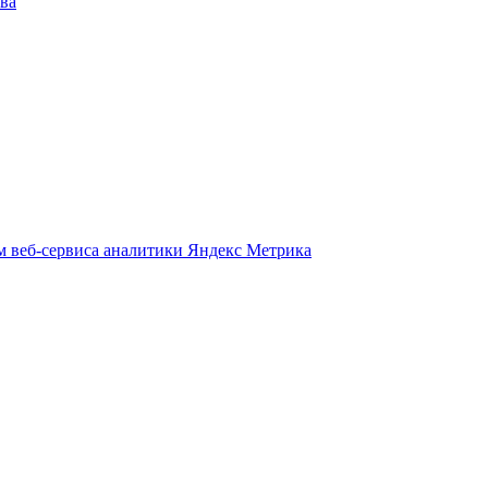
ва
м веб-сервиса аналитики Яндекс Метрика