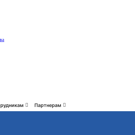
ва
рудникам
Партнерам