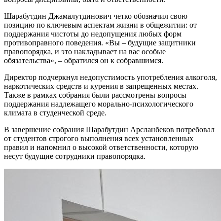
Шарабутдин Джамалутдинович четко обозначил свою
позицию по ключевым аспектам жизни в общежитии: от
поддержания чистоты до недопущения любых форм
противоправного поведения. «Вы – будущие защитники
правопорядка, и это накладывает на вас особые
обязательства», – обратился он к собравшимся.
Директор подчеркнул недопустимость употребления алкоголя,
наркотических средств и курения в запрещенных местах.
Также в рамках собрания были рассмотрены вопросы
поддержания надлежащего морально-психологического
климата в студенческой среде.
В завершение собрания Шарабутдин Арсланбеков потребовал
от студентов строгого выполнения всех установленных
правил и напомнил о высокой ответственности, которую
несут будущие сотрудники правопорядка.