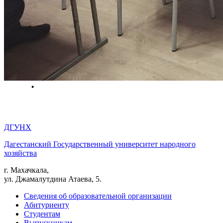
ДГУНХ
Дагестанский Государственный университет народного
хозяйства
г. Махачкала,
ул. Джамалутдина Атаева, 5.
Сведения об образовательной организации
Абитуриенту
Студентам
Выпускникам