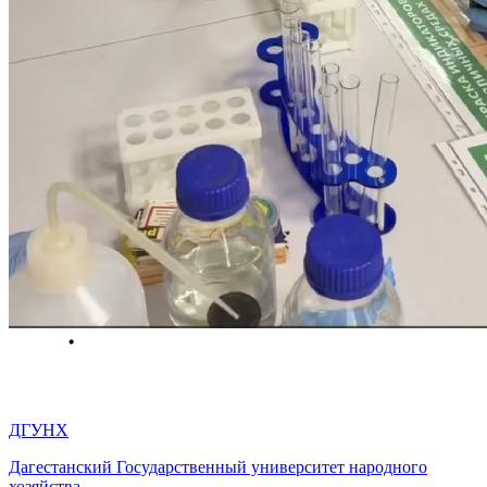
ДГУНХ
Дагестанский Государственный университет народного
хозяйства