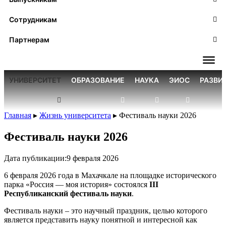
Сотрудникам
Партнерам
УНИВЕРСИТЕТ
ОБРАЗОВАНИЕ
НАУКА
ЭИОС
РАЗВИ
Главная
▸
Жизнь университета
▸
Фестиваль науки 2026
Фестиваль науки 2026
Дата публикации:
9 февраля 2026
6 февраля 2026 года в Махачкале на площадке исторического
парка «Россия — моя история» состоялся
III
Республиканский фестиваль науки
.
Фестиваль науки – это научный праздник, целью которого
является представить науку понятной и интересной как