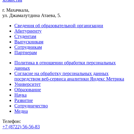
г. Махачкала,
ул. Джамалутдина Атаева, 5.
Сведения об образовательной организации
Абитуриенту
Студентам
Выпускникам
Сотрудникам
Партнерам
Политика в отношении обработки персональных
данных
Согласие на обработку персональных данных
посредством веб-сервиса аналитики Яндекс Метрика
Университет
Образование
Наука
Развитие
Сотрудничество
Медиа
Телефон:
+7 (8722) 56-56-83
+7 (8722) 56-56-22