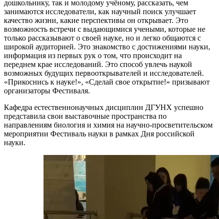
дошкольнику, так и молодому учёному, рассказать, чем
занимаются исследователи, как научный поиск улучшает
качество жизни, какие перспективы он открывает. Это
возможность встречи с выдающимися учеными, которые не
только рассказывают о своей науке, но и легко общаются с
широкой аудиторией. Это знакомство с достижениями науки,
информация из первых рук о том, что происходит на
переднем крае исследований. Это способ увлечь наукой
возможных будущих первооткрывателей и исследователей.
«Прикоснись к науке!», «Сделай свое открытие!» призывают
организаторы Фестиваля.
Кафедра естественнонаучных дисциплин ДГУНХ успешно
представила свои выставочные пространства по
направлениям биология и химия на научно-просветительском
мероприятии Фестиваль науки в рамках Дня российской
науки.