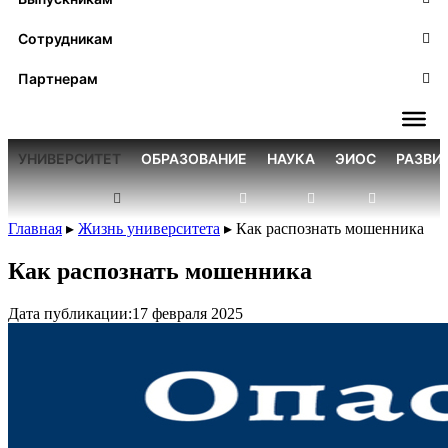
Сотрудникам
Партнерам
УНИВЕРСИТЕТ
ОБРАЗОВАНИЕ
НАУКА
ЭИОС
РАЗВИ
Главная
▸
Жизнь университета
▸
Как распознать мошенника
Как распознать мошенника
Дата публикации:
17 февраля 2025