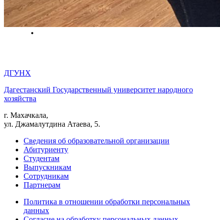
ДГУНХ
Дагестанский Государственный университет народного
хозяйства
г. Махачкала,
ул. Джамалутдина Атаева, 5.
Сведения об образовательной организации
Абитуриенту
Студентам
Выпускникам
Сотрудникам
Партнерам
Политика в отношении обработки персональных
данных
Согласие на обработку персональных данных