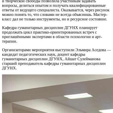
и творческой свободы позволила участникам задавать
вопросы, делиться опытом и получать квалифицированные
ответы от ведущего специалиста. Оказывается, через рисунок
можно понять то, что словами не всегда объяснишь. Мастер-
класс дал не только инструменты, но и ресурсное состояние.
Кафедра гуманитарных дисциплин ДГУНХ планирует
продолжать цикл практико-ориентированных встреч с
приглашёнными экспертами в области психологии и арт-
терапии.
Организаторами мероприятия выступили Эльмира Аседова —
кандидат педагогических наук, доцент кафедры
гуманитарных дисциплин ДГУНХ, Айшат Сулейманова
старший преподаватель кафедры гуманитарных дисциплин
ДГУНХ.