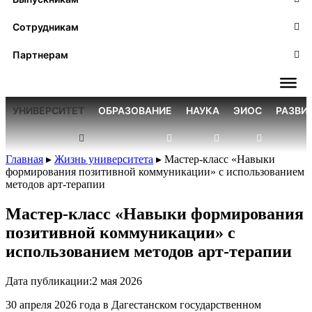
Сотрудникам
Партнерам
УНИВЕРСИТЕТ
ОБРАЗОВАНИЕ
НАУКА
ЭИОС
РАЗВИ
Главная
▸
Жизнь университета
▸
Мастер-класс «Навыки
формирования позитивной коммуникации» с использованием
методов арт-терапии
Мастер-класс «Навыки формирования
позитивной коммуникации» с
использованием методов арт-терапии
Дата публикации:
2 мая 2026
30 апреля 2026 года в Дагестанском государственном