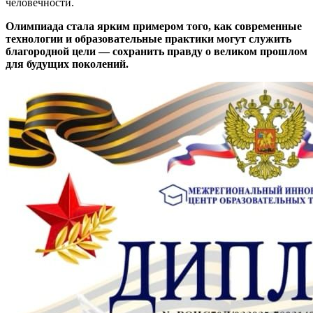
человечности.
Олимпиада стала ярким примером того, как современные
технологии и образовательные практики могут служить
благородной цели — сохранить правду о великом прошлом
для будущих поколений.