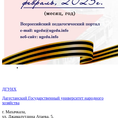
ДГУНХ
Дагестанский Государственный университет народного
хозяйства
г. Махачкала,
ул. Джамалутдина Атаева, 5.