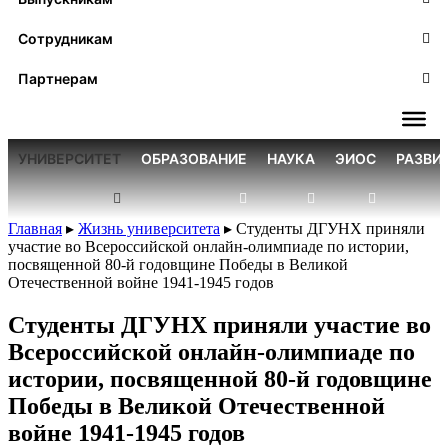
Сотрудникам
Партнерам
УНИВЕРСИТЕТ
ОБРАЗОВАНИЕ
НАУКА
ЭИОС
РАЗВИ
Главная
▸
Жизнь университета
▸
Студенты ДГУНХ приняли
участие во Всероссийской онлайн-олимпиаде по истории,
посвященной 80-й годовщине Победы в Великой
Отечественной войне 1941-1945 годов
Студенты ДГУНХ приняли участие во
Всероссийской онлайн-олимпиаде по
истории, посвященной 80-й годовщине
Победы в Великой Отечественной
войне 1941-1945 годов