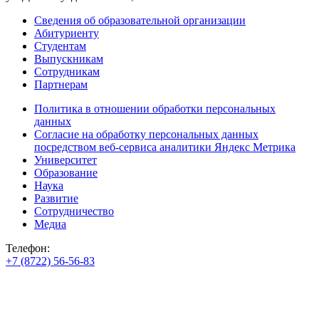
Сведения об образовательной организации
Абитуриенту
Студентам
Выпускникам
Сотрудникам
Партнерам
Политика в отношении обработки персональных
данных
Согласие на обработку персональных данных
посредством веб-сервиса аналитики Яндекс Метрика
Университет
Образование
Наука
Развитие
Сотрудничество
Медиа
Телефон:
+7 (8722) 56-56-83
+7 (8722) 56-56-22
+7 (8722) 56-56-03