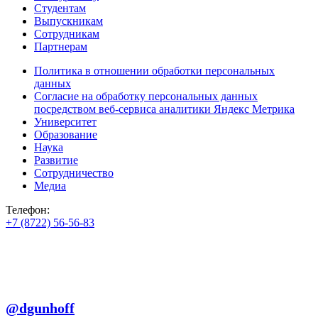
Студентам
Выпускникам
Сотрудникам
Партнерам
Политика в отношении обработки персональных
данных
Согласие на обработку персональных данных
посредством веб-сервиса аналитики Яндекс Метрика
Университет
Образование
Наука
Развитие
Сотрудничество
Медиа
Телефон:
+7 (8722) 56-56-83
+7 (8722) 56-56-22
+7 (8722) 56-56-03
Телеграм:
@dgunhoff