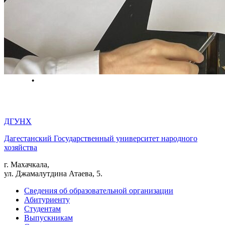
ДГУНХ
Дагестанский Государственный университет народного
хозяйства
г. Махачкала,
ул. Джамалутдина Атаева, 5.
Сведения об образовательной организации
Абитуриенту
Студентам
Выпускникам