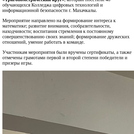
обучающихся Колледжа цифровых технологий и
информационной безопасности г. Махачкалы.
Мероприятие направлено на формирование интереса к
математике; развитие внимания, сообразительности,
находчивости; воспитания стремления к постоянному
совершенствованию своих знаний; формирование дружеских
отношений, умение работать в команде.
Участникам мероприятия были вручены сертификаты, а также
отмечены грамотами первой и второй степени победители и
призеры игры.