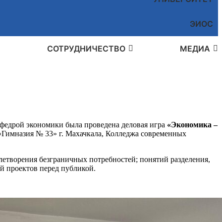
ЭИОС
СОТРУДНИЧЕСТВО
МЕДИА
афедрой экономики была проведена деловая игра
«Экономика –
Гимназия № 33» г. Махачкала, Колледжа современных
етворения безграничных потребностей; понятий разделения,
й проектов перед публикой.