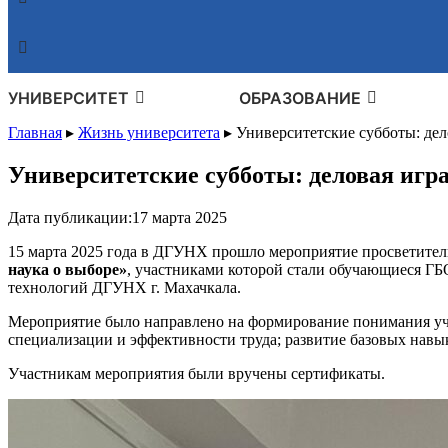
УНИВЕРСИТЕТ
ОБРАЗОВАНИЕ
Главная
▸
Жизнь университета
▸
Университетские субботы: дел
Университетские субботы: деловая игр
Дата публикации:
17 марта 2025
15 марта 2025 года в ДГУНХ прошло мероприятие просветител
наука о выборе»
, участниками которой стали обучающиеся Г
технологий ДГУНХ г. Махачкала.
Мероприятие было направлено на формирование понимания уча
специализации и эффективности труда; развитие базовых навы
Участникам мероприятия были вручены сертификаты.