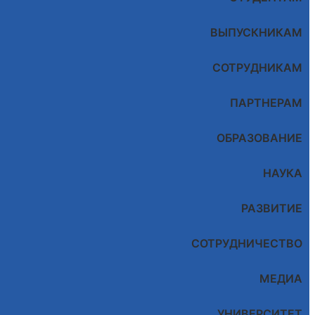
ВЫПУСКНИКАМ
СОТРУДНИКАМ
ПАРТНЕРАМ
ОБРАЗОВАНИЕ
НАУКА
РАЗВИТИЕ
СОТРУДНИЧЕСТВО
МЕДИА
УНИВЕРСИТЕТ