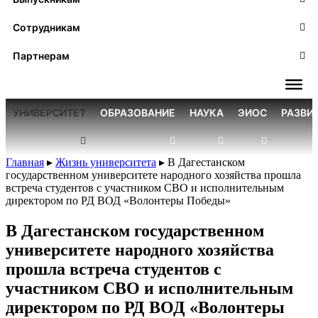
Сотрудникам
Партнерам
УНИВЕРСИТЕТ
ОБРАЗОВАНИЕ
НАУКА
ЭИОС
РАЗВИ
Главная
▸
Жизнь университета
▸
В Дагестанском
государственном университете народного хозяйства прошла
встреча студентов с участником СВО и исполнительным
директором по РД ВОД «Волонтеры Победы»
В Дагестанском государственном
университете народного хозяйства
прошла встреча студентов с
участником СВО и исполнительным
директором по РД ВОД «Волонтеры