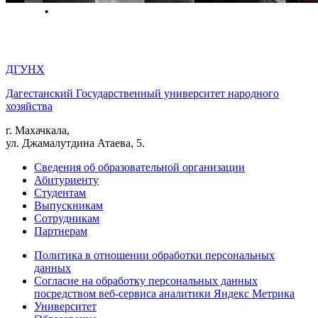
ДГУНХ
Дагестанский Государственный университет народного
хозяйства
г. Махачкала,
ул. Джамалутдина Атаева, 5.
Сведения об образовательной организации
Абитуриенту
Студентам
Выпускникам
Сотрудникам
Партнерам
Политика в отношении обработки персональных
данных
Согласие на обработку персональных данных
посредством веб-сервиса аналитики Яндекс Метрика
Университет