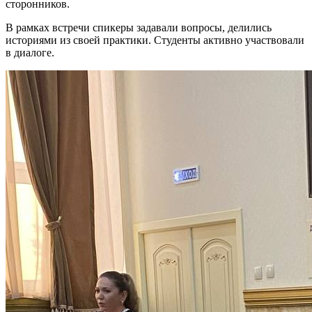
сторонников.
В рамках встречи спикеры задавали вопросы, делились
историями из своей практики. Студенты активно участвовали
в диалоге.