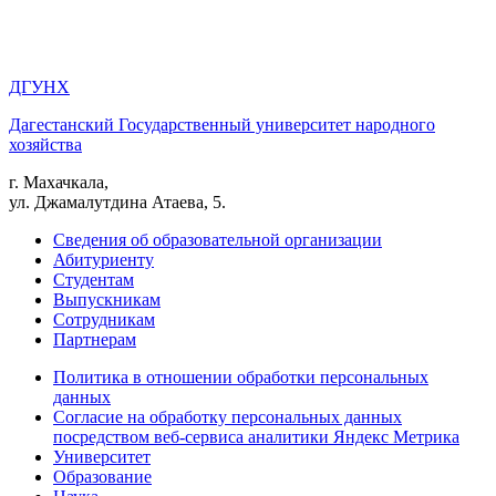
ДГУНХ
Дагестанский Государственный университет народного
хозяйства
г. Махачкала,
ул. Джамалутдина Атаева, 5.
Сведения об образовательной организации
Абитуриенту
Студентам
Выпускникам
Сотрудникам
Партнерам
Политика в отношении обработки персональных
данных
Согласие на обработку персональных данных
посредством веб-сервиса аналитики Яндекс Метрика
Университет
Образование