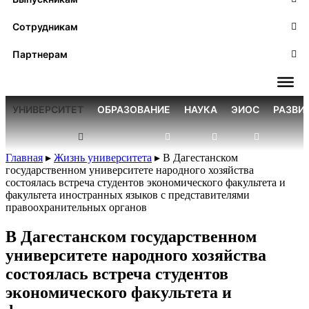
Сотрудникам
Партнерам
УНИВЕРСИТЕТ
ОБРАЗОВАНИЕ
НАУКА
ЭИОС
РАЗВИ
Главная
▸
Жизнь университета
▸
В Дагестанском
государственном университете народного хозяйства
состоялась встреча студентов экономического факультета и
факультета иностранных языков с представителями
правоохранительных органов
В Дагестанском государственном
университете народного хозяйства
состоялась встреча студентов
экономического факультета и