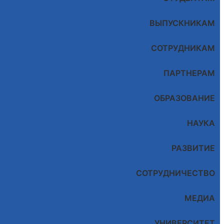
ВЫПУСКНИКАМ
СОТРУДНИКАМ
ПАРТНЕРАМ
ОБРАЗОВАНИЕ
НАУКА
РАЗВИТИЕ
СОТРУДНИЧЕСТВО
МЕДИА
УНИВЕРСИТЕТ