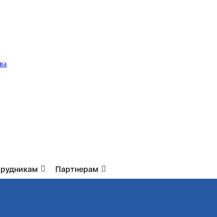
ва
рудникам
Партнерам