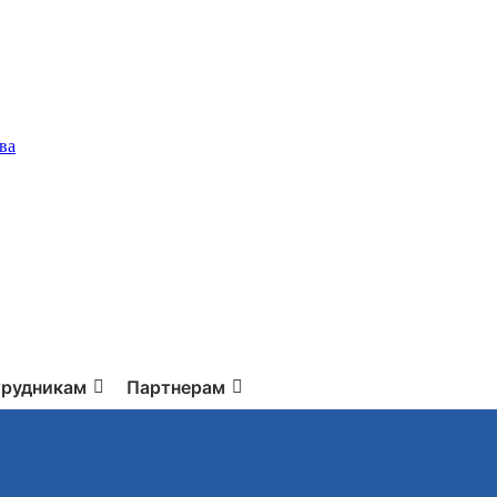
ва
рудникам
Партнерам