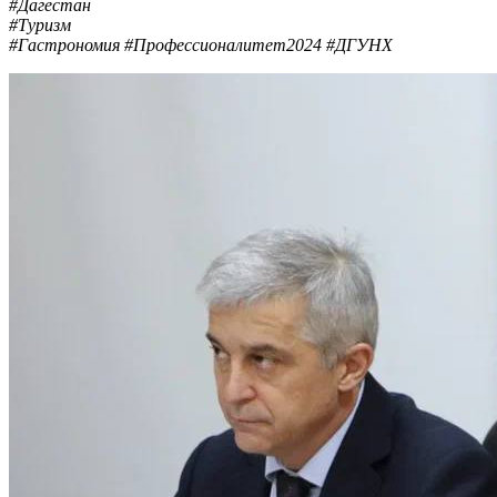
#Дагестан
#Туризм
#Гастрономия #Профессионалитет2024 #ДГУНХ