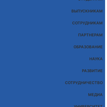
ВЫПУСКНИКАМ
СОТРУДНИКАМ
ПАРТНЕРАМ
ОБРАЗОВАНИЕ
НАУКА
РАЗВИТИЕ
СОТРУДНИЧЕСТВО
МЕДИА
УНИВЕРСИТЕТ