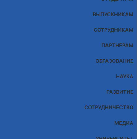
ВЫПУСКНИКАМ
СОТРУДНИКАМ
ПАРТНЕРАМ
ОБРАЗОВАНИЕ
НАУКА
РАЗВИТИЕ
СОТРУДНИЧЕСТВО
МЕДИА
УНИВЕРСИТЕТ