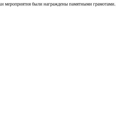
ики мероприятия были награждены памятными грамотами.