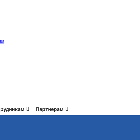
ва
рудникам
Партнерам