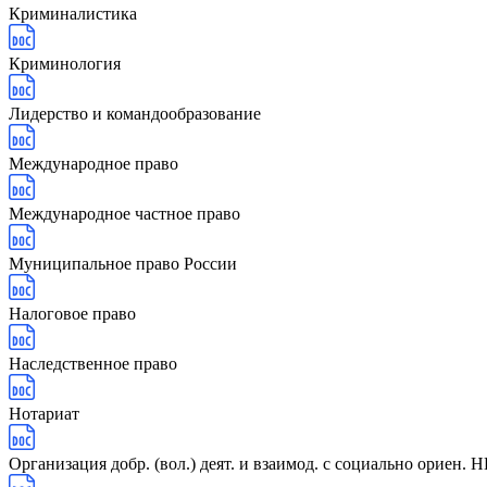
Криминалистика
Криминология
Лидерство и командообразование
Международное право
Международное частное право
Муниципальное право России
Налоговое право
Наследственное право
Нотариат
Организация добр. (вол.) деят. и взаимод. с социально ориен. 