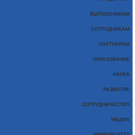
ВЫПУСКНИКАМ
СОТРУДНИКАМ
ПАРТНЕРАМ
ОБРАЗОВАНИЕ
НАУКА
РАЗВИТИЕ
СОТРУДНИЧЕСТВО
МЕДИА
УНИВЕРСИТЕТ