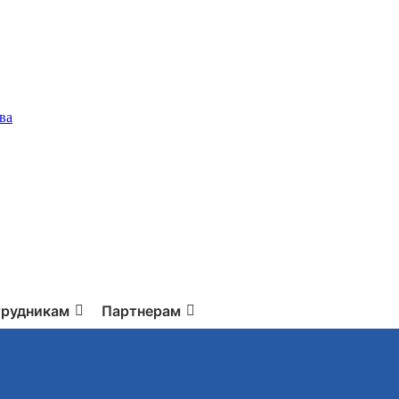
ва
рудникам
Партнерам