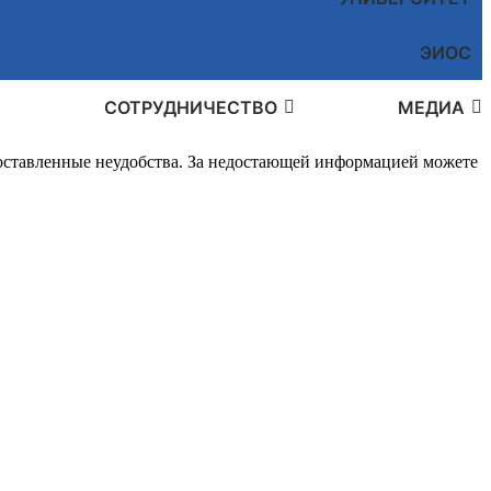
ЭИОС
СОТРУДНИЧЕСТВО
МЕДИА
доставленные неудобства. За недостающей информацией можете