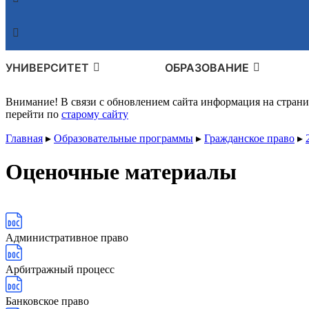
УНИВЕРСИТЕТ
ОБРАЗОВАНИЕ
Внимание! В связи с обновлением сайта информация на стран
перейти по
старому сайту
Главная
▸
Образовательные программы
▸
Гражданское право
▸
Оценочные материалы
Административное право
Арбитражный процесс
Банковское право