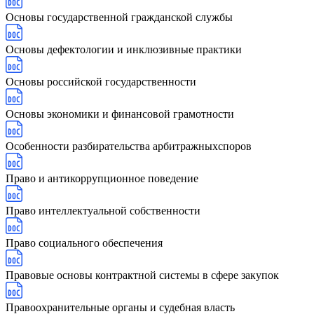
Основы государственной гражданской службы
Основы дефектологии и инклюзивные практики
Основы российской государственности
Основы экономики и финансовой грамотности
Особенности разбирательства арбитражныхспоров
Право и антикоррупционное поведение
Право интеллектуальной собственности
Право социального обеспечения
Правовые основы контрактной системы в сфере закупок
Правоохранительные органы и судебная власть