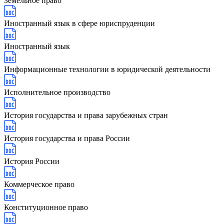
Земельное право
Иностранный язык в сфере юриспруденции
Иностранный язык
Информационные технологии в юридической деятельности
Исполнительное производство
История государства и права зарубежных стран
История государства и права России
История России
Коммерческое право
Конституционное право