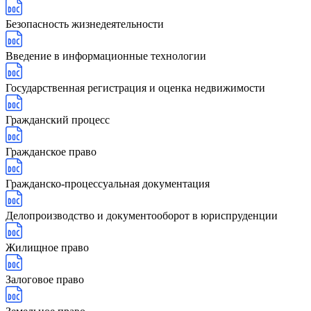
Безопасность жизнедеятельности
Введение в информационные технологии
Государственная регистрация и оценка недвижимости
Гражданский процесс
Гражданское право
Гражданско-процессуальная документация
Делопроизводство и документооборот в юриспруденции
Жилищное право
Залоговое право