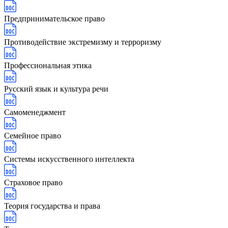
Предпринимательское право
Противодействие экстремизму и терроризму
Профессиональная этика
Русский язык и культура речи
Самоменеджмент
Семейное право
Системы искусственного интеллекта
Страховое право
Теория государства и права