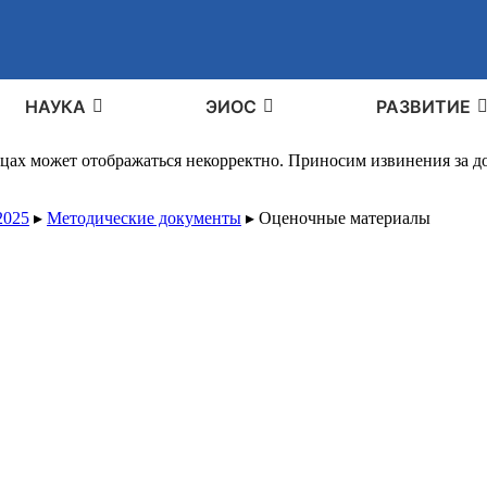
НАУКА
ЭИОС
РАЗВИТИЕ
ицах может отображаться некорректно. Приносим извинения за 
2025
▸
Методические документы
▸
Оценочные материалы