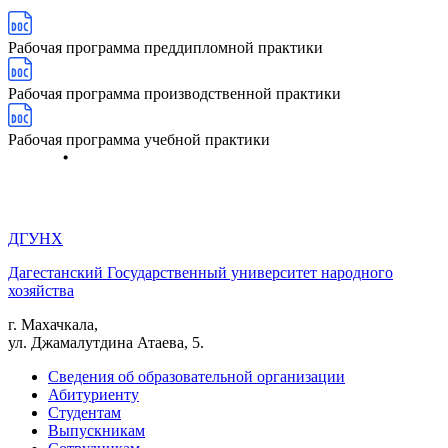
Рабочая программа преддипломной практики
Рабочая программа производственной практики
Рабочая программа учебной практики
ДГУНХ
Дагестанский Государственный университет народного
хозяйства
г. Махачкала,
ул. Джамалутдина Атаева, 5.
Сведения об образовательной организации
Абитуриенту
Студентам
Выпускникам