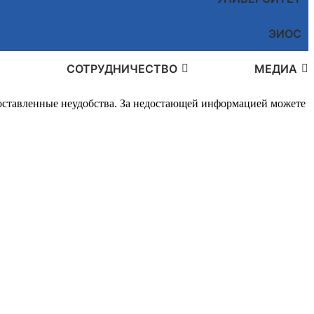
ЭИОС
СОТРУДНИЧЕСТВО
МЕДИА
доставленные неудобства. За недостающей информацией можете