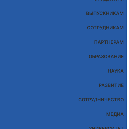
ВЫПУСКНИКАМ
СОТРУДНИКАМ
ПАРТНЕРАМ
ОБРАЗОВАНИЕ
НАУКА
РАЗВИТИЕ
СОТРУДНИЧЕСТВО
МЕДИА
УНИВЕРСИТЕТ