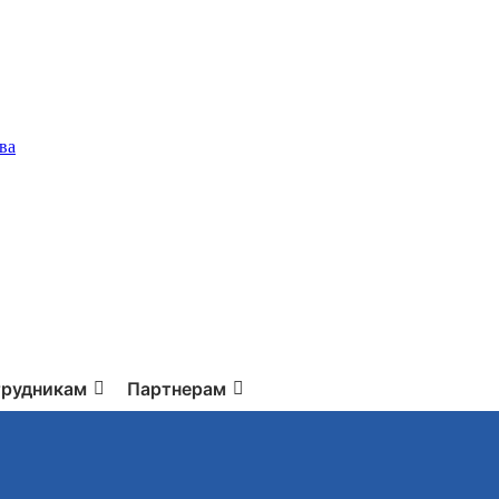
ва
рудникам
Партнерам