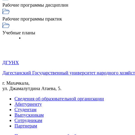
Рабочие программы дисциплин
Рабочие программы практик
Учебные планы
ДГУНХ
Дагестанский Государственный университет народного хозяйст
г. Махачкала,
ул. Джамалутдина Атаева, 5.
Сведения об образовательной организации
Абитуриенту
Студентам
Выпускникам
Сотрудникам
Партнерам