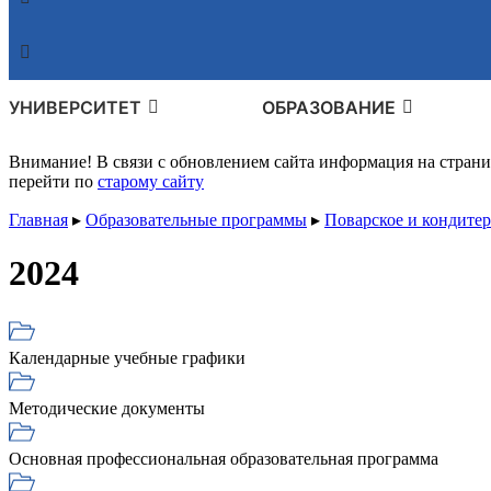
УНИВЕРСИТЕТ
ОБРАЗОВАНИЕ
Внимание! В связи с обновлением сайта информация на стран
перейти по
старому сайту
Главная
▸
Образовательные программы
▸
Поварское и кондитер
2024
Календарные учебные графики
Методические документы
Основная профессиональная образовательная программа