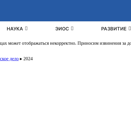
НАУКА
ЭИОС
РАЗВИТИЕ
ицах может отображаться некорректно. Приносим извинения за 
ское дело
▸
2024