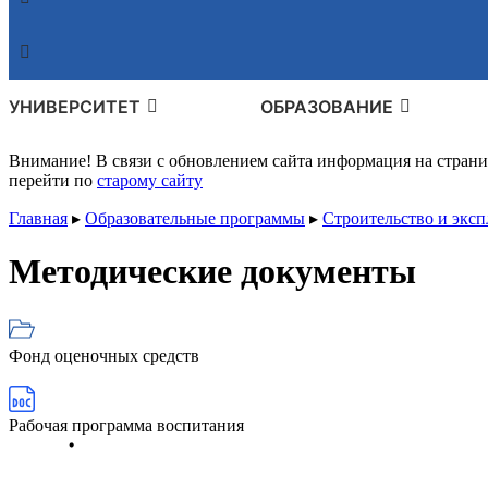
УНИВЕРСИТЕТ
ОБРАЗОВАНИЕ
Внимание! В связи с обновлением сайта информация на стран
перейти по
старому сайту
Главная
▸
Образовательные программы
▸
Строительство и экс
Методические документы
Фонд оценочных средств
Рабочая программа воспитания