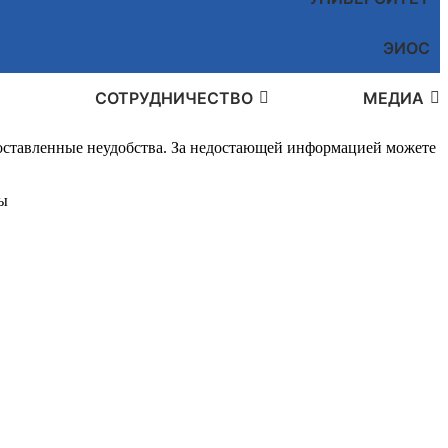
ЭИОС
СОТРУДНИЧЕСТВО
МЕДИА
доставленные неудобства. За недостающей информацией можете
ы