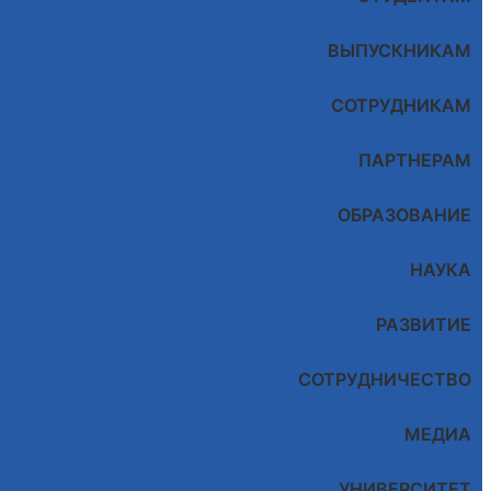
ВЫПУСКНИКАМ
СОТРУДНИКАМ
ПАРТНЕРАМ
ОБРАЗОВАНИЕ
НАУКА
РАЗВИТИЕ
СОТРУДНИЧЕСТВО
МЕДИА
УНИВЕРСИТЕТ