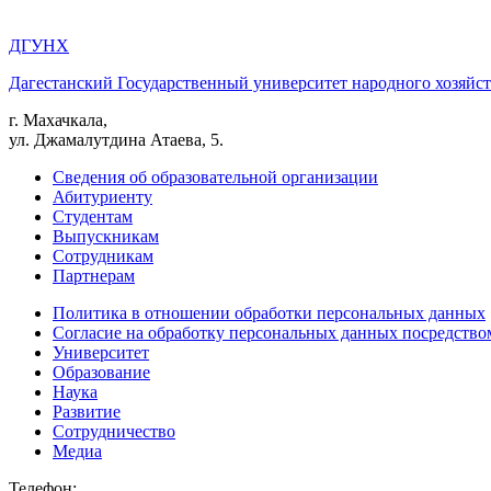
ДГУНХ
Дагестанский Государственный университет народного хозяйст
г. Махачкала,
ул. Джамалутдина Атаева, 5.
Сведения об образовательной организации
Абитуриенту
Студентам
Выпускникам
Сотрудникам
Партнерам
Политика в отношении обработки персональных данных
Согласие на обработку персональных данных посредство
Университет
Образование
Наука
Развитие
Сотрудничество
Медиа
Телефон: