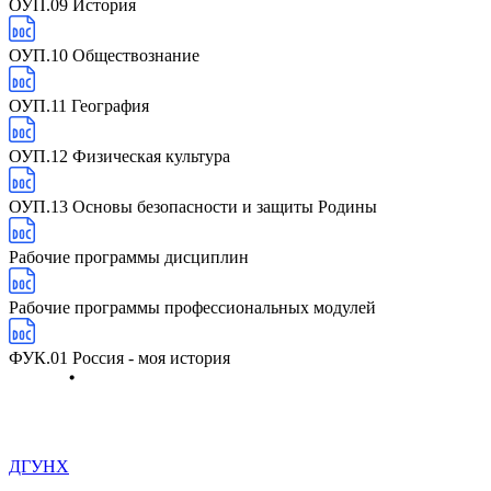
ОУП.09 История
ОУП.10 Обществознание
ОУП.11 География
ОУП.12 Физическая культура
ОУП.13 Основы безопасности и защиты Родины
Рабочие программы дисциплин
Рабочие программы профессиональных модулей
ФУК.01 Россия - моя история
ДГУНХ