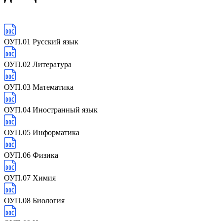
ОУП.01 Русский язык
ОУП.02 Литература
ОУП.03 Математика
ОУП.04 Иностранный язык
ОУП.05 Информатика
ОУП.06 Физика
ОУП.07 Химия
ОУП.08 Биология