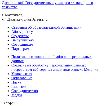
Дагестанский Государственный университет народного
хозяйства
г. Махачкала,
ул. Джамалутдина Атаева, 5.
Сведения об образовательной организации
Абитуриенту
Студентам
Выпускникам
Сотрудникам
Партнерам
Политика в отношении обработки персональных
данных
Согласие на обработку персональных данных
посредством веб-сервиса аналитики Яндекс Метрика
Университет
Образование
Наука
Развитие
Сотрудничество
Медиа
Телефон: