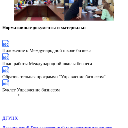
Нормативные документы и материалы:
Положение о Международной школе бизнеса
План работы Международной школы бизнеса
Образовательная программа "Управление бизнесом"
Буклет Управление бизнесом
ДГУНХ
Дагестанский Государственный университет народного