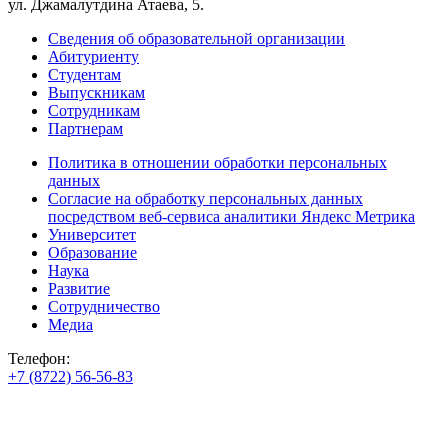
ул. Джамалутдина Атаева, 5.
Сведения об образовательной организации
Абитуриенту
Студентам
Выпускникам
Сотрудникам
Партнерам
Политика в отношении обработки персональных
данных
Согласие на обработку персональных данных
посредством веб-сервиса аналитики Яндекс Метрика
Университет
Образование
Наука
Развитие
Сотрудничество
Медиа
Телефон:
+7 (8722) 56-56-83
+7 (8722) 56-56-22
+7 (8722) 56-56-03