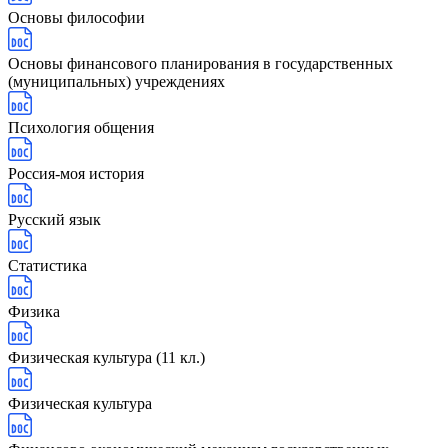
Основы философии
Основы финансового планирования в государственных
(муниципальных) учреждениях
Психология общения
Россия-моя история
Русский язык
Статистика
Физика
Физическая культура (11 кл.)
Физическая культура