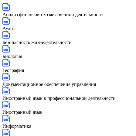
Анализ финансово-хозяйственной деятельности
Аудит
Безопасность жизнедеятельности
Биология
География
Документационное обеспечение управления
Иностранный язык в профессиональной деятельности
Иностранный язык
Информатика