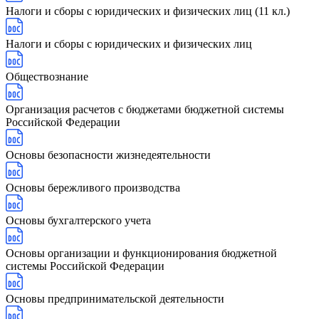
Налоги и сборы с юридических и физических лиц (11 кл.)
Налоги и сборы с юридических и физических лиц
Обществознание
Организация расчетов с бюджетами бюджетной системы
Российской Федерации
Основы безопасности жизнедеятельности
Основы бережливого производства
Основы бухгалтерского учета
Основы организации и функционирования бюджетной
системы Российской Федерации
Основы предпринимательской деятельности