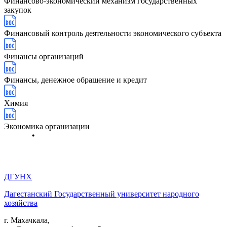
Финансово-экономический механизм государственных
закупок
Финансовый контроль деятельности экономического субъекта
Финансы организаций
Финансы, денежное обращение и кредит
Химия
Экономика организации
ДГУНХ
Дагестанский Государственный университет народного
хозяйства
г. Махачкала,