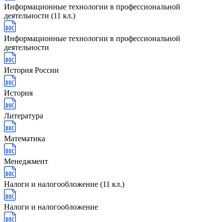
Информационные технологии в профессиональной
деятельности (11 кл.)
Информационные технологии в профессиональной
деятельности
История России
История
Литература
Математика
Менеджмент
Налоги и налогообложение (11 кл.)
Налоги и налогообложение