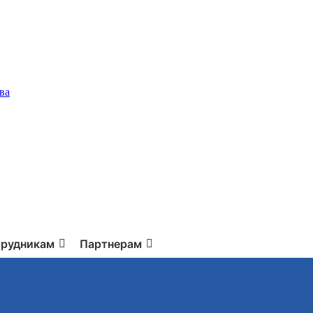
ва
рудникам
Партнерам