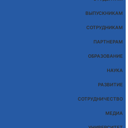
ВЫПУСКНИКАМ
СОТРУДНИКАМ
ПАРТНЕРАМ
ОБРАЗОВАНИЕ
НАУКА
РАЗВИТИЕ
СОТРУДНИЧЕСТВО
МЕДИА
УНИВЕРСИТЕТ