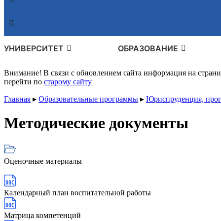
УНИВЕРСИТЕТ
ОБРАЗОВАНИЕ
Внимание! В связи с обновлением сайта информация на стран
перейти по
старому сайту
Главная
▸
Образовательные программы
▸
Юриспруденция, прог
Методические документы
Оценочные материалы
Календарный план воспитательной работы
Матрица компетенций