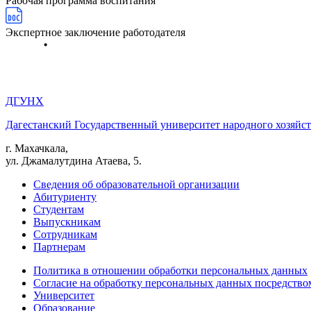
Рабочая программа воспитания
Экспертное заключение работодателя
ДГУНХ
Дагестанский Государственный университет народного хозяйст
г. Махачкала,
ул. Джамалутдина Атаева, 5.
Сведения об образовательной организации
Абитуриенту
Студентам
Выпускникам
Сотрудникам
Партнерам
Политика в отношении обработки персональных данных
Согласие на обработку персональных данных посредство
Университет
Образование