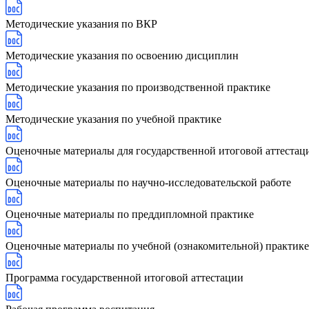
Методические указания по ВКР
Методические указания по освоению дисциплин
Методические указания по производственной практике
Методические указания по учебной практике
Оценочные материалы для государственной итоговой аттестац
Оценочные материалы по научно-исследовательской работе
Оценочные материалы по преддипломной практике
Оценочные материалы по учебной (ознакомительной) практике
Программа государственной итоговой аттестации