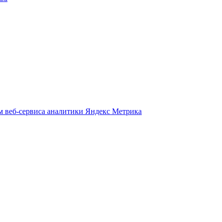
м веб-сервиса аналитики Яндекс Метрика