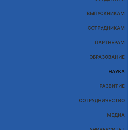
ВЫПУСКНИКАМ
СОТРУДНИКАМ
ПАРТНЕРАМ
ОБРАЗОВАНИЕ
НАУКА
РАЗВИТИЕ
СОТРУДНИЧЕСТВО
МЕДИА
УНИВЕРСИТЕТ