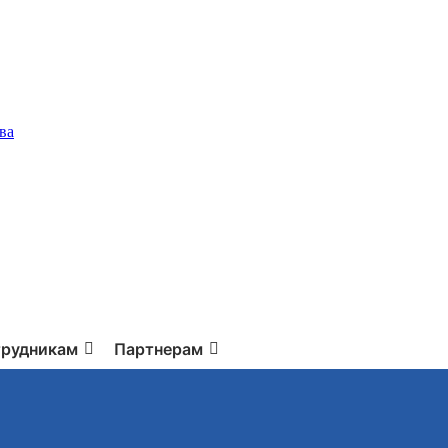
ва
рудникам
Партнерам