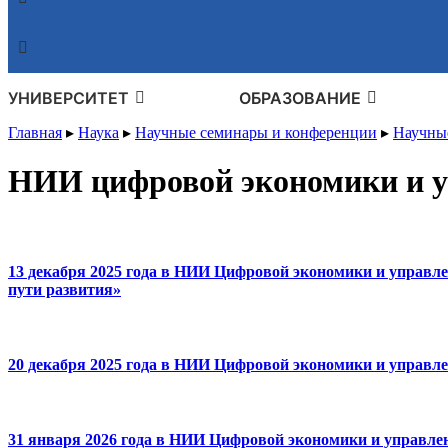
УНИВЕРСИТЕТ
ОБРАЗОВАНИЕ
Главная
▸
Наука
▸
Научные семинары и конференции
▸
Научны
НИИ цифровой экономики и 
13 декабря 2025 года в НИИ Цифровой экономики и управл
пути развития»
20 декабря 2025 года в НИИ Цифровой экономики и управле
31 января 2026 года в НИИ Цифровой экономики и управлен