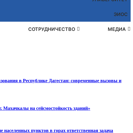
ЭИОС
СОТРУДНИЧЕСТВО
МЕДИА
азования в Республике Дагестан: современные вызовы и
г. Махачкалы на сейсмостойкость зданий»
е населенных пунктов в горах ответственная задача