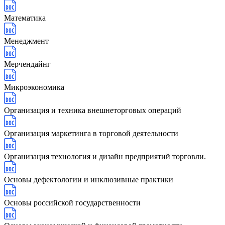
Математика
Менеджмент
Мерчендайнг
Микроэкономика
Организация и техника внешнеторговых операций
Организация маркетинга в торговой деятельности
Организация технология и дизайн предприятий торговли.
Основы дефектологии и инклюзивные практики
Основы российской государственности