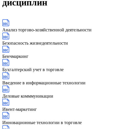
дисциплин
Анализ торгово-хозяйственной деятельности
Безопасность жизнедеятельности
Бенчмаркинг
Бухгалтерский учет в торговле
Введение в информационные технологии
Деловые комммуникации
Ивент-маркетинг
Инновационные технологии в торговле