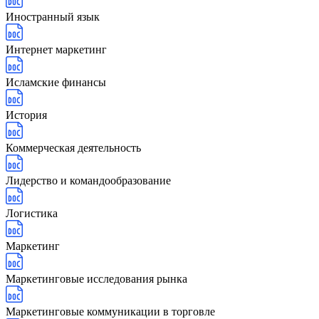
Иностранный язык
Интернет маркетинг
Исламские финансы
История
Коммерческая деятельность
Лидерство и командообразование
Логистика
Маркетинг
Маркетинговые исследования рынка
Маркетинговые коммуникации в торговле