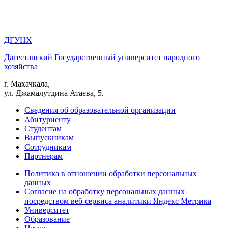
ДГУНХ
Дагестанский Государственный университет народного
хозяйства
г. Махачкала,
ул. Джамалутдина Атаева, 5.
Сведения об образовательной организации
Абитуриенту
Студентам
Выпускникам
Сотрудникам
Партнерам
Политика в отношении обработки персональных
данных
Согласие на обработку персональных данных
посредством веб-сервиса аналитики Яндекс Метрика
Университет
Образование