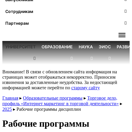
Сотрудникам
Партнерам
УНИВЕРСИТЕТ
ОБРАЗОВАНИЕ
НАУКА
ЭИОС
РАЗВИ
Внимание! В связи с обновлением сайта информация на
страницах может отображаться некорректно. Приносим
извинения за доставленные неудобства. За недостающей
информацией можете перейти по
старому сайту
Главная
▸
Образовательные программы
▸
Торговое дело,
профиль «Интернет маркетинг в торговой деятельности»
▸
2025
▸
Рабочие программы дисциплин
Рабочие программы