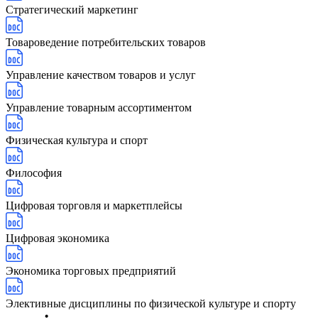
Стратегический маркетинг
Товароведение потребительских товаров
Управление качеством товаров и услуг
Управление товарным ассортиментом
Физическая культура и спорт
Философия
Цифровая торговля и маркетплейсы
Цифровая экономика
Экономика торговых предприятий
Элективные дисциплины по физической культуре и спорту