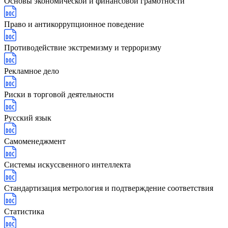
Основы экономической и финансовой грамотности
Право и антикоррупционное поведение
Противодействие экстремизму и терроризму
Рекламное дело
Риски в торговой деятельности
Русский язык
Самоменеджмент
Системы искуссвенного интеллекта
Стандартизация метрология и подтверждение соответствия
Статистика