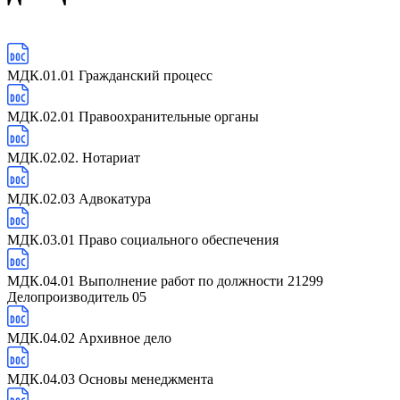
МДК.01.01 Гражданский процесс
МДК.02.01 Правоохранительные органы
МДК.02.02. Нотариат
МДК.02.03 Адвокатура
МДК.03.01 Право социального обеспечения
МДК.04.01 Выполнение работ по должности 21299
Делопроизводитель 05
МДК.04.02 Архивное дело
МДК.04.03 Основы менеджмента