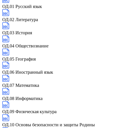
ОД.01 Русский язык
ОД.02 Литература
ОД.03 История
ОД.04 Обществознание
ОД.05 География
ОД.06 Иностранный язык
ОД.07 Математика
ОД.08 Информатика
ОД.09 Физическая культура
ОД.10 Основы безопасности и защиты Родины