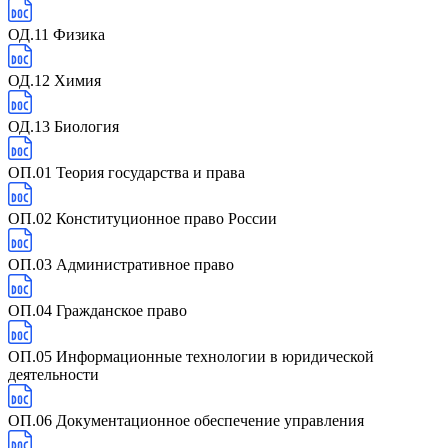
ОД.11 Физика
ОД.12 Химия
ОД.13 Биология
ОП.01 Теория государства и права
ОП.02 Конституционное право России
ОП.03 Административное право
ОП.04 Гражданское право
ОП.05 Информационные технологии в юридической
деятельности
ОП.06 Документационное обеспечение управления