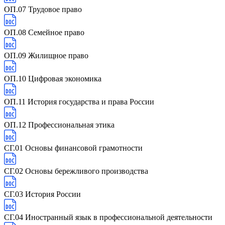
ОП.07 Трудовое право
ОП.08 Семейное право
ОП.09 Жилищное право
ОП.10 Цифровая экономика
ОП.11 История государства и права России
ОП.12 Профессиональная этика
СГ.01 Основы финансовой грамотности
СГ.02 Основы бережливого производства
СГ.03 История России
СГ.04 Иностранный язык в профессиональной деятельности