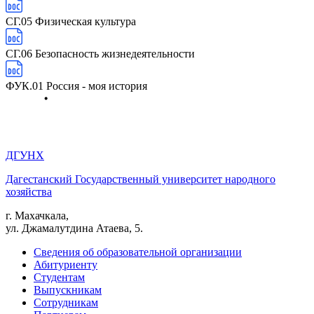
СГ.05 Физическая культура
СГ.06 Безопасность жизнедеятельности
ФУК.01 Россия - моя история
ДГУНХ
Дагестанский Государственный университет народного
хозяйства
г. Махачкала,
ул. Джамалутдина Атаева, 5.
Сведения об образовательной организации
Абитуриенту
Студентам
Выпускникам
Сотрудникам