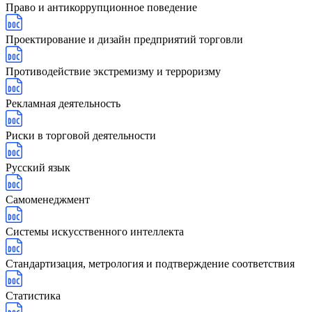
Право и антикоррупционное поведение
Проектирование и дизайн предприятий торговли
Противодействие экстремизму и терроризму
Рекламная деятельность
Риски в торговой деятельности
Русский язык
Самоменеджмент
Системы искусственного интеллекта
Стандартизация, метрология и подтверждение соответствия
Статистика