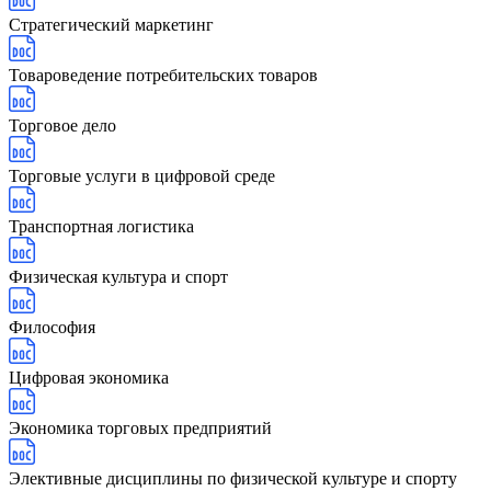
Стратегический маркетинг
Товароведение потребительских товаров
Торговое дело
Торговые услуги в цифровой среде
Транспортная логистика
Физическая культура и спорт
Философия
Цифровая экономика
Экономика торговых предприятий
Элективные дисциплины по физической культуре и спорту