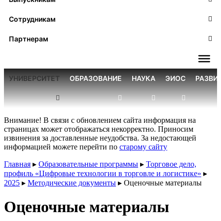
Сотрудникам
Партнерам
УНИВЕРСИТЕТ
ОБРАЗОВАНИЕ
НАУКА
ЭИОС
РАЗВИ
Внимание! В связи с обновлением сайта информация на
страницах может отображаться некорректно. Приносим
извинения за доставленные неудобства. За недостающей
информацией можете перейти по
старому сайту
Главная
▸
Образовательные программы
▸
Торговое дело,
профиль «Цифровые технологии в торговле и логистике»
▸
2025
▸
Методические документы
▸
Оценочные материалы
Оценочные материалы