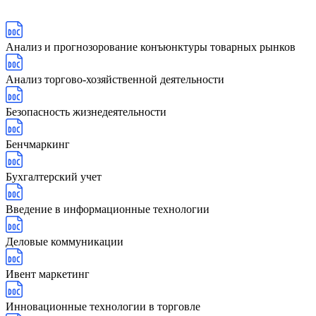
Анализ и прогнозорование конъюнктуры товарных рынков
Анализ торгово-хозяйственной деятельности
Безопасность жизнедеятельности
Бенчмаркинг
Бухгалтерский учет
Введение в информационные технологии
Деловые коммуникации
Ивент маркетинг
Инновационные технологии в торговле