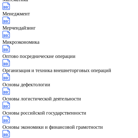
Менеджмент
Мерчендайзинг
Микроэкономика
Оптово посреднические операции
Организация и техника внешнеторговых операций
Основы дефектологии
Основы логистической деятельности
Основы российской государственности
Основы экономики и финансовой грамотности