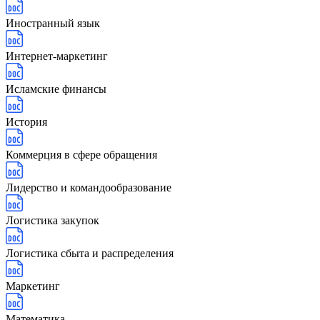
Иностранный язык
Интернет-маркетинг
Исламские финансы
История
Коммерция в сфере обращения
Лидерство и командообразование
Логистика закупок
Логистика сбыта и распределения
Маркетинг
Математика