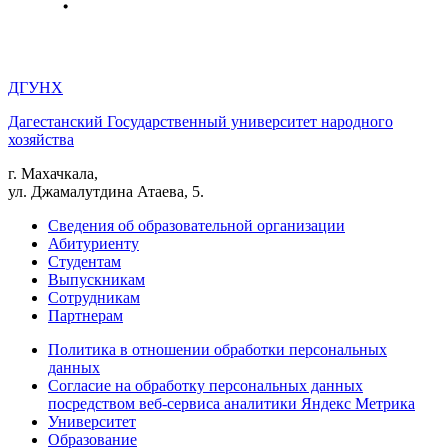
ДГУНХ
Дагестанский Государственный университет народного
хозяйства
г. Махачкала,
ул. Джамалутдина Атаева, 5.
Сведения об образовательной организации
Абитуриенту
Студентам
Выпускникам
Сотрудникам
Партнерам
Политика в отношении обработки персональных
данных
Согласие на обработку персональных данных
посредством веб-сервиса аналитики Яндекс Метрика
Университет
Образование