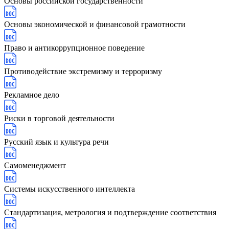
Основы российской государственности
Основы экономической и финансовой грамотности
Право и антикоррупционное поведение
Противодействие экстремизму и терроризму
Рекламное дело
Риски в торговой деятельности
Русский язык и культура речи
Самоменеджмент
Системы искусственного интеллекта
Стандартизация, метрология и подтверждение соответствия