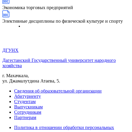
Экономика торговых предприятий
Элективные дисциплины по физической культуре и спорту
ДГУНХ
Дагестанский Государственный университет народного
хозяйства
г. Махачкала,
ул. Джамалутдина Атаева, 5.
Сведения об образовательной организации
Абитуриенту
Студентам
Выпускникам
Сотрудникам
Партнерам
Политика в отношении обработки персональных