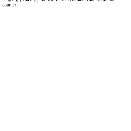
counter