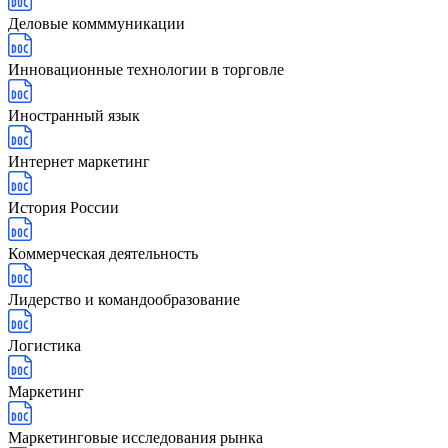
Деловые комммуникации
Инновационные технологии в торговле
Иностранный язык
Интернет маркетинг
История России
Коммерческая деятельность
Лидерство и командообразование
Логистика
Маркетинг
Маркетинговые исследования рынка