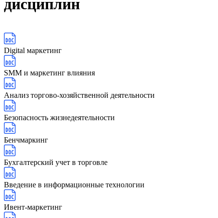
дисциплин
Digital маркетинг
SMM и маркетинг влияния
Анализ торгово-хозяйственной деятельности
Безопасность жизнедеятельности
Бенчмаркинг
Бухгалтерский учет в торговле
Введение в информационные технологии
Ивент-маркетинг