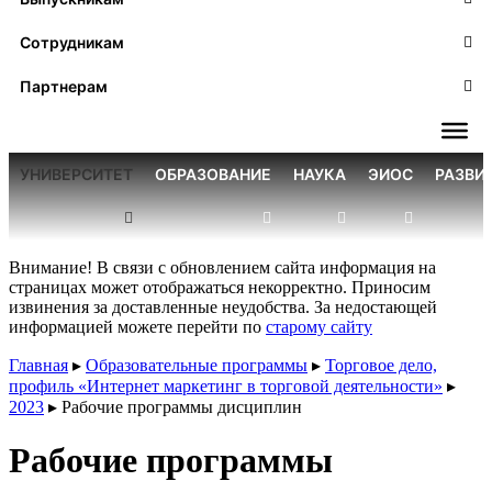
Сотрудникам
Партнерам
УНИВЕРСИТЕТ
ОБРАЗОВАНИЕ
НАУКА
ЭИОС
РАЗВИ
Внимание! В связи с обновлением сайта информация на
страницах может отображаться некорректно. Приносим
извинения за доставленные неудобства. За недостающей
информацией можете перейти по
старому сайту
Главная
▸
Образовательные программы
▸
Торговое дело,
профиль «Интернет маркетинг в торговой деятельности»
▸
2023
▸
Рабочие программы дисциплин
Рабочие программы