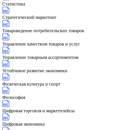
Статистика
Стратегический маркетинг
Товароведение потребительских товаров
Управление качеством товаров и услуг
Управление товарным ассортиментом
Устойчивое развитие экономики
Физическая культура и спорт
Философия
Цифровая торговля и маркетплейсы
Цифровая экономика