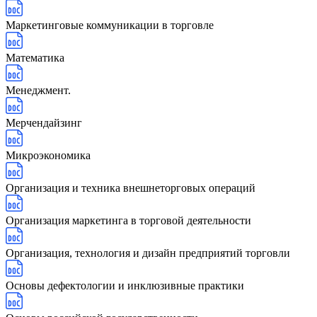
Маркетинговые коммуникации в торговле
Математика
Менеджмент.
Мерчендайзинг
Микроэкономика
Организация и техника внешнеторговых операций
Организация маркетинга в торговой деятельности
Организация, технология и дизайн предприятий торговли
Основы дефектологии и инклюзивные практики