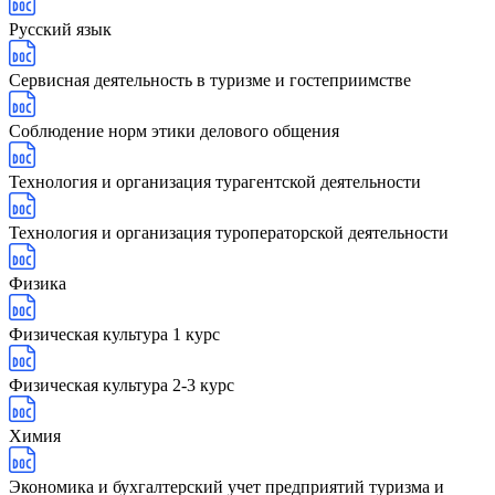
Русский язык
Сервисная деятельность в туризме и гостеприимстве
Соблюдение норм этики делового общения
Технология и организация турагентской деятельности
Технология и организация туроператорской деятельности
Физика
Физическая культура 1 курс
Физическая культура 2-3 курс
Химия
Экономика и бухгалтерский учет предприятий туризма и