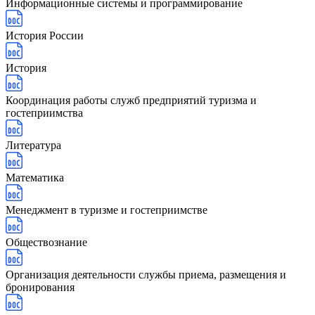
Информационные системы и программирование
История России
История
Координация работы служб предприятий туризма и
гостеприимства
Литература
Математика
Менеджмент в туризме и гостеприимстве
Обществознание
Организация деятельности службы приема, размещения и
бронирования