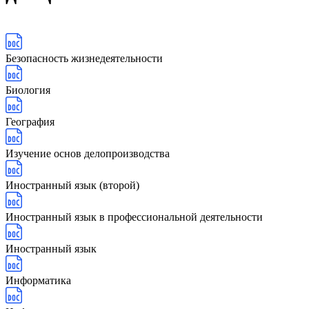
Безопасность жизнедеятельности
Биология
География
Изучение основ делопроизводства
Иностранный язык (второй)
Иностранный язык в профессиональной деятельности
Иностранный язык
Информатика