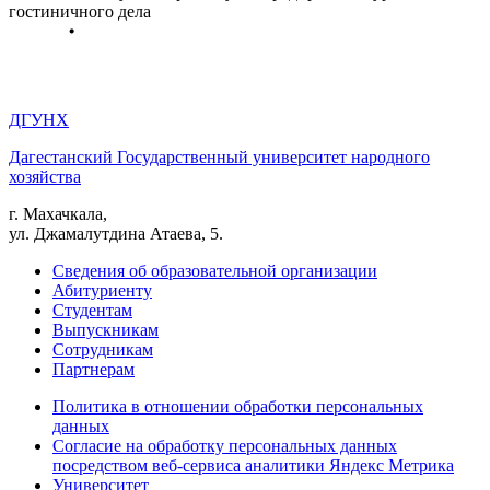
гостиничного дела
ДГУНХ
Дагестанский Государственный университет народного
хозяйства
г. Махачкала,
ул. Джамалутдина Атаева, 5.
Сведения об образовательной организации
Абитуриенту
Студентам
Выпускникам
Сотрудникам
Партнерам
Политика в отношении обработки персональных
данных
Согласие на обработку персональных данных
посредством веб-сервиса аналитики Яндекс Метрика
Университет