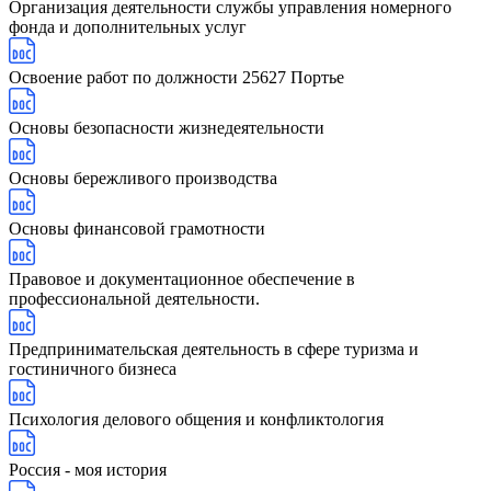
Организация деятельности службы управления номерного
фонда и дополнительных услуг
Освоение работ по должности 25627 Портье
Основы безопасности жизнедеятельности
Основы бережливого производства
Основы финансовой грамотности
Правовое и документационное обеспечение в
профессиональной деятельности.
Предпринимательская деятельность в сфере туризма и
гостиничного бизнеса
Психология делового общения и конфликтология
Россия - моя история