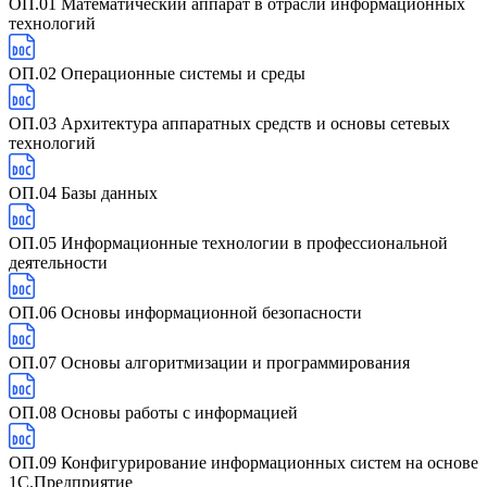
ОП.01 Математический аппарат в отрасли информационных
технологий
ОП.02 Операционные системы и среды
ОП.03 Архитектура аппаратных средств и основы сетевых
технологий
ОП.04 Базы данных
ОП.05 Информационные технологии в профессиональной
деятельности
ОП.06 Основы информационной безопасности
ОП.07 Основы алгоритмизации и программирования
ОП.08 Основы работы с информацией
ОП.09 Конфигурирование информационных систем на основе
1С.Предприятие