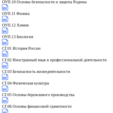
ОУП.10 Основы безопасности и защиты Родины
ОУП.11 Физика
ОУП.12 Химия
ОУП.13 Биология
СГ.01 История России
СГ.02 Иностранный язык в профессиональной деятельности
СГ.03 Безопасность жизнедеятельности
СГ.04 Физическая культура
СГ.05 Основы бережливого производства
СГ.06 Основы финансовой грамотности