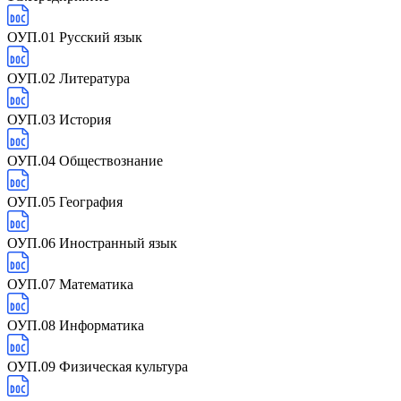
ОУП.01 Русский язык
ОУП.02 Литература
ОУП.03 История
ОУП.04 Обществознание
ОУП.05 География
ОУП.06 Иностранный язык
ОУП.07 Математика
ОУП.08 Информатика
ОУП.09 Физическая культура