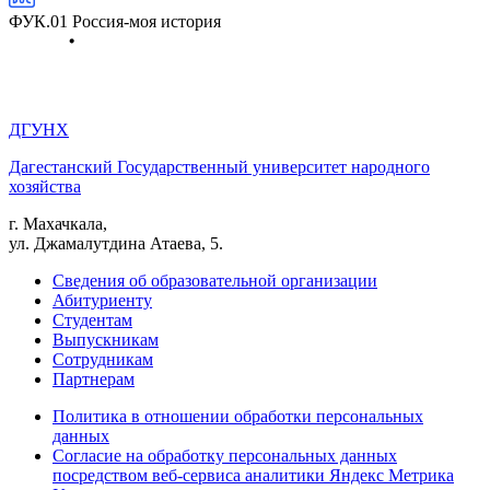
ФУК.01 Россия-моя история
ДГУНХ
Дагестанский Государственный университет народного
хозяйства
г. Махачкала,
ул. Джамалутдина Атаева, 5.
Сведения об образовательной организации
Абитуриенту
Студентам
Выпускникам
Сотрудникам
Партнерам
Политика в отношении обработки персональных
данных
Согласие на обработку персональных данных
посредством веб-сервиса аналитики Яндекс Метрика