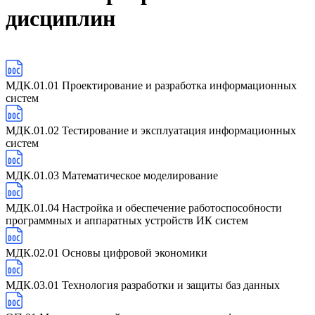
дисциплин
МДК.01.01 Проектирование и разработка информационных
систем
МДК.01.02 Тестирование и эксплуатация информационных
систем
МДК.01.03 Математическое моделирование
МДК.01.04 Настройка и обеспечение работоспособности
программных и аппаратных устройств ИК систем
МДК.02.01 Основы цифровой экономики
МДК.03.01 Технология разработки и защиты баз данных