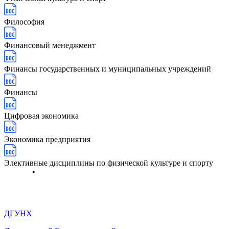
Философия
Финансовый менеджмент
Финансы государственных и муниципальных учреждений
Финансы
Цифровая экономика
Экономика предприятия
Элективные дисциплины по физической культуре и спорту
ДГУНХ