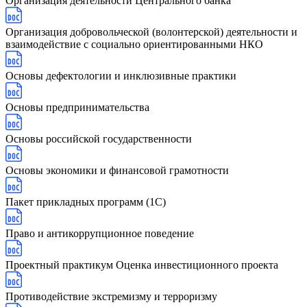
Организация деятельности Центрального банка
Организация добровольческой (волонтерской) деятельности и
взаимодействие с социально ориентированными НКО
Основы дефектологии и инклюзивные практики
Основы предпринимательства
Основы российской государственности
Основы экономики и финансовой грамотности
Пакет прикладных программ (1С)
Право и антикоррупционное поведение
Проектный практикум Оценка инвестиционного проекта
Противодействие экстремизму и терроризму