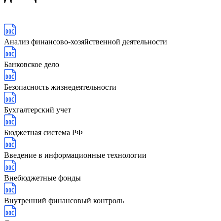
Анализ финансово-хозяйственной деятельности
Банковское дело
Безопасность жизнедеятельности
Бухгалтерский учет
Бюджетная система РФ
Введение в информационные технологии
Внебюджетные фонды
Внутренний финансовый контроль