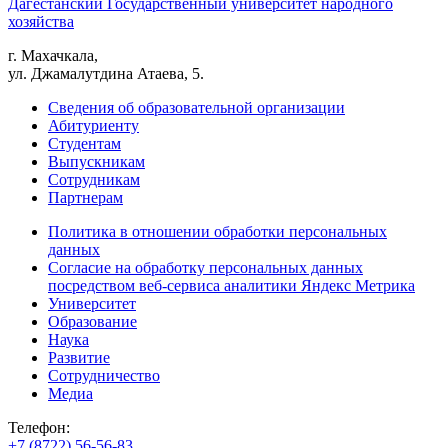
Дагестанский Государственный университет народного
хозяйства
г. Махачкала,
ул. Джамалутдина Атаева, 5.
Сведения об образовательной организации
Абитуриенту
Студентам
Выпускникам
Сотрудникам
Партнерам
Политика в отношении обработки персональных
данных
Согласие на обработку персональных данных
посредством веб-сервиса аналитики Яндекс Метрика
Университет
Образование
Наука
Развитие
Сотрудничество
Медиа
Телефон:
+7 (8722) 56-56-83