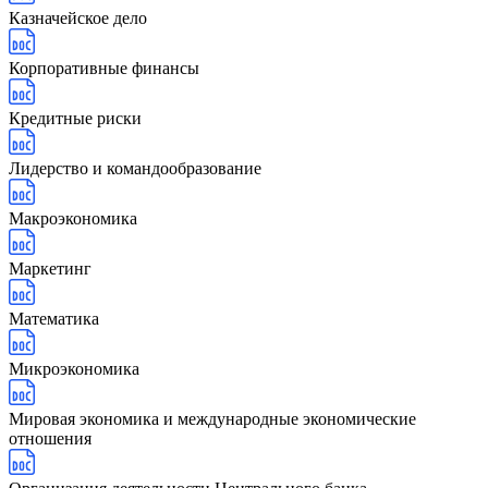
Казначейское дело
Корпоративные финансы
Кредитные риски
Лидерство и командообразование
Макроэкономика
Маркетинг
Математика
Микроэкономика
Мировая экономика и международные экономические
отношения