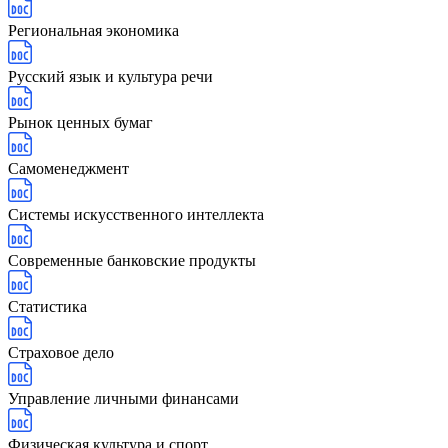
Региональная экономика
Русский язык и культура речи
Рынок ценных бумаг
Самоменеджмент
Системы искусственного интеллекта
Современные банковские продукты
Статистика
Страховое дело
Управление личными финансами
Физическая культура и спорт