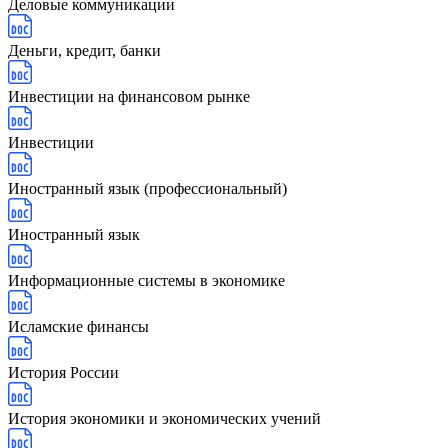
Деловые коммуникации
Деньги, кредит, банки
Инвестиции на финансовом рынке
Инвестиции
Иностранный язык (профессиональный)
Иностранный язык
Информационные системы в экономике
Исламские финансы
История России
История экономики и экономических учений